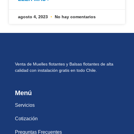
agosto 4, 2023
No hay comentarios
Venta de Muelles flotantes y Balsas flotantes de alta
calidad con instalación gratis en todo Chile.
Menú
Servicios
Cotización
Preguntas Frecuentes