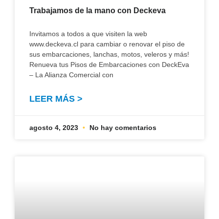
Trabajamos de la mano con Deckeva
Invitamos a todos a que visiten la web
www.deckeva.cl para cambiar o renovar el piso de
sus embarcaciones, lanchas, motos, veleros y más!
Renueva tus Pisos de Embarcaciones con DeckEva
– La Alianza Comercial con
LEER MÁS >
agosto 4, 2023
No hay comentarios