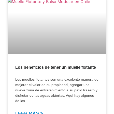
Los beneficios de tener un muelle flotante
Los muelles flotantes son una excelente manera de
mejorar el valor de su propiedad, agregar una
nueva zona de entretenimiento a su patio trasero y
disfrutar de las aguas abiertas. Aquí hay algunos
de los
LEER MÁS >