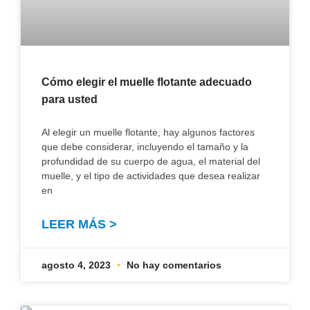
Cómo elegir el muelle flotante adecuado
para usted
Al elegir un muelle flotante, hay algunos factores
que debe considerar, incluyendo el tamaño y la
profundidad de su cuerpo de agua, el material del
muelle, y el tipo de actividades que desea realizar
en
LEER MÁS >
agosto 4, 2023
No hay comentarios